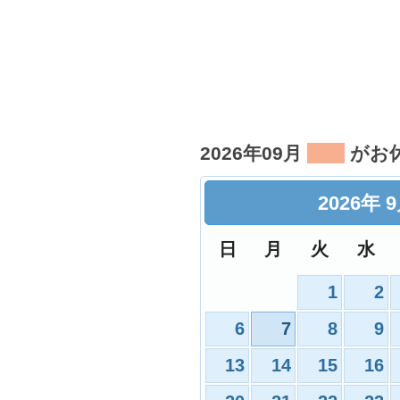
2026年09月
がお
2026
年
日
月
火
水
1
2
6
7
8
9
13
14
15
16