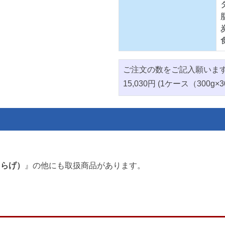
ご注文の数をご記入願いま
15,030円 (1ケース（300g×
くらげ）
』の他にも取扱商品があります。