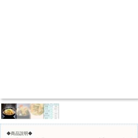
◆商品説明◆