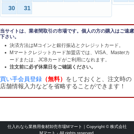
30
31
当サイトは、業者間取引の市場です。個人の方の購入はご遠慮
下さい。
決済方法はMコインと銀行振込とクレジットカード。
Mマートクレジットカード加盟店では、VISA、Masterカ
ードまたは、JCBカードがご利用になれます。
注文前に必ず休業日をご確認ください。
買い手会員登録
（無料）
をしておくと、注文時の
店舗情報入力などを省略することができます！
仕入れなら業務用食材卸売市場Mマート｜Copyright © 株式会社
Mマート - All rights reserved.