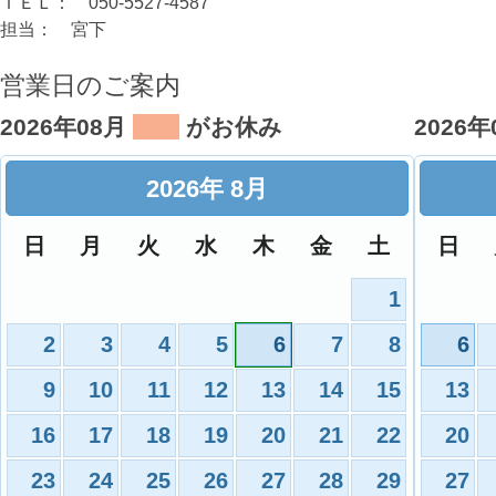
ＴＥＬ： 050-5527-4587
担当： 宮下
営業日のご案内
2026年08月
がお休み
2026
2026
年
8月
日
月
火
水
木
金
土
日
1
2
3
4
5
6
7
8
6
9
10
11
12
13
14
15
13
16
17
18
19
20
21
22
20
23
24
25
26
27
28
29
27