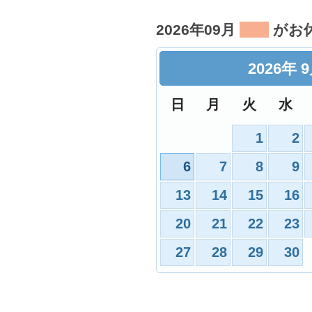
2026年09月
がお
2026
年
日
月
火
水
1
2
6
7
8
9
13
14
15
16
20
21
22
23
27
28
29
30