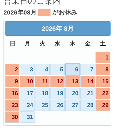
営業日のご案内
2026年08月
がお休み
2026
年
8月
日
月
火
水
木
金
土
1
2
3
4
5
6
7
8
9
10
11
12
13
14
15
16
17
18
19
20
21
22
23
24
25
26
27
28
29
30
31