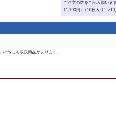
ご注文の数をご記入願いま
11,100円 (（10枚入り）×10
』の他にも取扱商品があります。