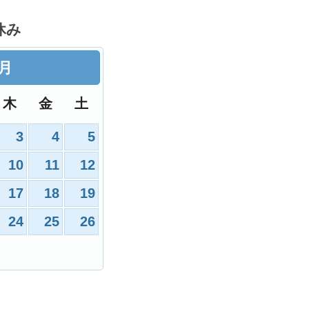
休み
9月
木
金
土
3
4
5
10
11
12
17
18
19
24
25
26